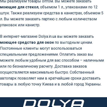
Мы реализуем товары оптом. Вы можете заказать
моющие для стекол
, объемом 1 л., упаковками по 12
штук. Также реализуем средства в канистрах, объемом 5
л. Вы можете заказать партию с любым количеством
упаковок или канистр.
В интернет-магазине Dolya.in.ua вы можете заказать
моющее средство для окон
по выгодным ценам.
Постоянные клиенты могут воспользоваться
специальными предложениями. Оплатить заказ вы
можете любым удобным для вас способом – наличными
или по безналичному расчету. Доставка заказов
осуществляется максимально быстро. Собственный
автопарк позволяет нам в кратчайшие сроки доставить
товары в любую точку Киева и в любой город Украины.