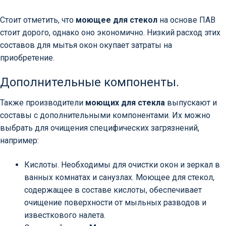
Стоит отметить, что
моющее для стекол
на основе ПАВ
стоит дорого, однако оно экономично. Низкий расход этих
составов для мытья окон окупает затраты на
приобретение.
Дополнительные компоненты.
Также производители
моющих для стекла
выпускают и
составы с дополнительными компонентами. Их можно
выбрать для очищения специфических загрязнений,
например:
Кислоты. Необходимы для очистки окон и зеркал в
ванных комнатах и санузлах. Моющее для стекол,
содержащее в составе кислоты, обеспечивает
очищение поверхности от мыльных разводов и
известкового налета.