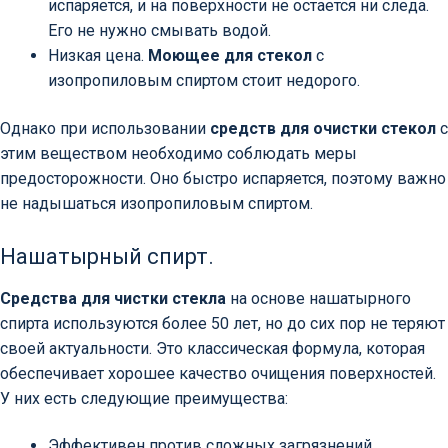
испаряется, и на поверхности не остается ни следа.
Его не нужно смывать водой.
Низкая цена.
Моющее для стекол
с
изопропиловым спиртом стоит недорого.
Однако при использовании
средств для очистки стекол
с
этим веществом необходимо соблюдать меры
предосторожности. Оно быстро испаряется, поэтому важно
не надышаться изопропиловым спиртом.
Нашатырный спирт.
Средства для чистки стекла
на основе нашатырного
спирта используются более 50 лет, но до сих пор не теряют
своей актуальности. Это классическая формула, которая
обеспечивает хорошее качество очищения поверхностей.
У них есть следующие преимущества:
Эффективен против сложных загрязнений.