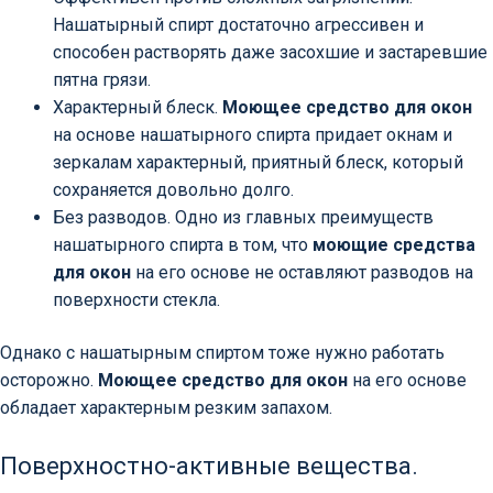
Нашатырный спирт достаточно агрессивен и
способен растворять даже засохшие и застаревшие
пятна грязи.
Характерный блеск.
Моющее средство для окон
на основе нашатырного спирта придает окнам и
зеркалам характерный, приятный блеск, который
сохраняется довольно долго.
Без разводов. Одно из главных преимуществ
нашатырного спирта в том, что
моющие средства
для окон
на его основе не оставляют разводов на
поверхности стекла.
Однако с нашатырным спиртом тоже нужно работать
осторожно.
Моющее средство для окон
на его основе
обладает характерным резким запахом.
Поверхностно-активные вещества.