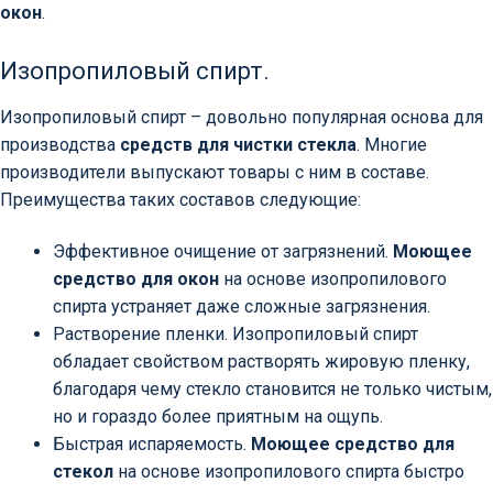
окон
.
Изопропиловый спирт.
Изопропиловый спирт – довольно популярная основа для
производства
средств для чистки стекла
. Многие
производители выпускают товары с ним в составе.
Преимущества таких составов следующие:
Эффективное очищение от загрязнений.
Моющее
средство для окон
на основе изопропилового
спирта устраняет даже сложные загрязнения.
Растворение пленки. Изопропиловый спирт
обладает свойством растворять жировую пленку,
благодаря чему стекло становится не только чистым,
но и гораздо более приятным на ощупь.
Быстрая испаряемость.
Моющее средство для
стекол
на основе изопропилового спирта быстро