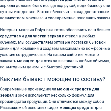
зеркала должны быть всегда под рукой, ведь бизнесу они
нужны ежедневно. Важно обеспечить склад достаточным
количеством моющего и своевременно пополнять запасы.
Интернет-магазин Dolya.in.ua готов обеспечить ваш бизнес
средствами для чистки зеркал
и стекол в любых
объемах. Мы осуществляем оптовые поставки бытовой
химии для компаний и создаем максимально комфортные
условия сотрудничества. На нашем сайте вы можете
заказать
моющее для стекол
и зеркал в любых объемах,
по выгодным ценам, и с быстрой доставкой.
Какими бывают моющие по составу?
Современные производители
моющих средств для
зеркал
и окон используют несколько формул для
производства продукции. Они отличаются между собой.
Расскажем об основных видах
моющих средств для