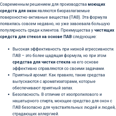
Современным решением для производства
моющих
средств для окон
являются биоразлагаемые
поверхностно-активные вещества (ПАВ). Эта формула
появилась совсем недавно, но уже завоевала большую
популярность среди клиентов. Преимущества у
чистящих
средств для стекол на основе ПАВ
следующие:
Высокая эффективность при низкой агрессивности.
ПАВ – это более щадящая формула, но при этом
средства для чистки стекла
на его основе
эффективно справляются со своими задачами.
Приятный аромат. Как правило, такие средства
выпускаются с ароматизаторами, которые
обеспечивают приятный запах.
Безопасность. В отличие от изопропилового и
нашатырного спирта, моющее средство для окон с
ПАВ безопасно для чувствительных людей и людей,
страдающих аллергией.