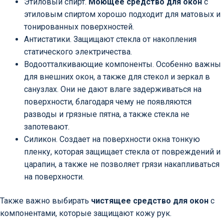
Этиловый спирт.
Моющее средство для окон
с
этиловым спиртом хорошо подходит для матовых и
тонированных поверхностей.
Антистатики. Защищают стекла от накопления
статического электричества.
Водоотталкивающие компоненты. Особенно важны
для внешних окон, а также для стекол и зеркал в
санузлах. Они не дают влаге задерживаться на
поверхности, благодаря чему не появляются
разводы и грязные пятна, а также стекла не
запотевают.
Силикон. Создает на поверхности окна тонкую
пленку, которая защищает стекла от повреждений и
царапин, а также не позволяет грязи накапливаться
на поверхности.
Также важно выбирать
чистящее средство для окон
с
компонентами, которые защищают кожу рук.