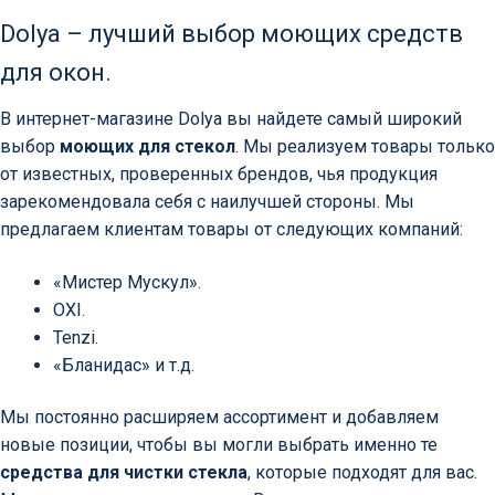
Dolya – лучший выбор моющих средств
для окон.
В интернет-магазине Dolya вы найдете самый широкий
выбор
моющих для стекол
. Мы реализуем товары только
от известных, проверенных брендов, чья продукция
зарекомендовала себя с наилучшей стороны. Мы
предлагаем клиентам товары от следующих компаний:
«Мистер Мускул».
OXI.
Tenzi.
«Бланидас» и т.д.
Мы постоянно расширяем ассортимент и добавляем
новые позиции, чтобы вы могли выбрать именно те
средства для чистки стекла
, которые подходят для вас.