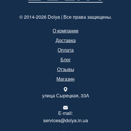
© 2014-2026 Dolya | Все права защищены.
О компании
Доставка
Оплата
Блог
Отзывы
Магазин
улица Сырецкая, 33А
E-mail:
services@dolya.in.ua