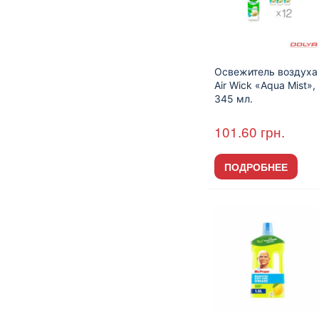
Освежитель воздуха
Air Wick «Aqua Mist»,
345 мл.
101.60
грн.
ПОДРОБНЕЕ