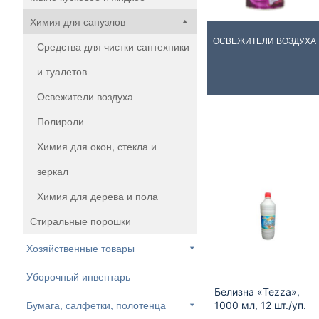
Химия для санузлов
ОСВЕЖИТЕЛИ ВОЗДУХА
Средства для чистки сантехники
и туалетов
Освежители воздуха
Полироли
Химия для окон, стекла и
зеркал
Химия для дерева и пола
Стиральные порошки
Хозяйственные товары
Уборочный инвентарь
Белизна «Tezza»,
Бумага, салфетки, полотенца
1000 мл, 12 шт./уп.