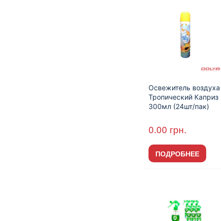
Освежитель воздуха
Тропический Каприз
300мл (24шт/пак)
0.00
грн.
ПОДРОБНЕЕ