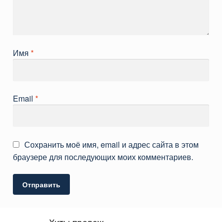
Имя
*
Email
*
Сохранить моё имя, email и адрес сайта в этом
браузере для последующих моих комментариев.