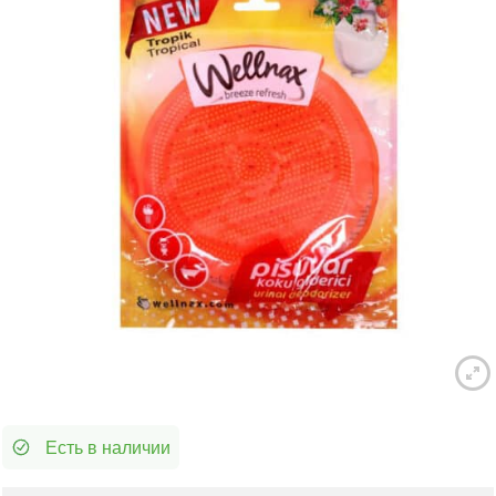
Есть в наличии