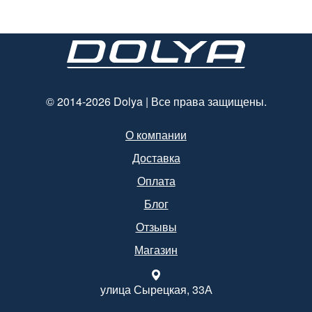
мм*140 мм.
© 2014-2026 Dolya | Все права защищены.
О компании
Доставка
Оплата
Блог
Отзывы
Магазин
улица Сырецкая, 33А