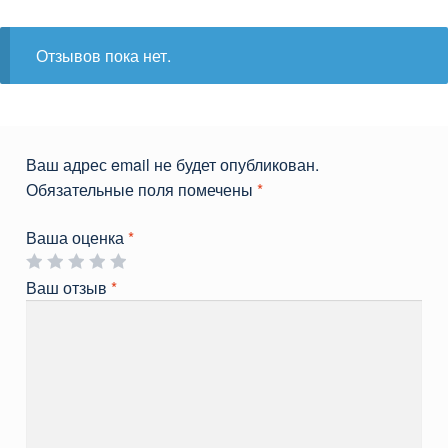
Отзывов пока нет.
Ваш адрес email не будет опубликован.
Обязательные поля помечены
*
Ваша оценка
*
Ваш отзыв
*