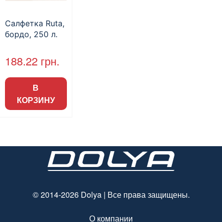
Салфетка Ruta,
бордо, 250 л.
188.22
грн.
В
КОРЗИНУ
© 2014-2026 Dolya | Все права защищены.
О компании