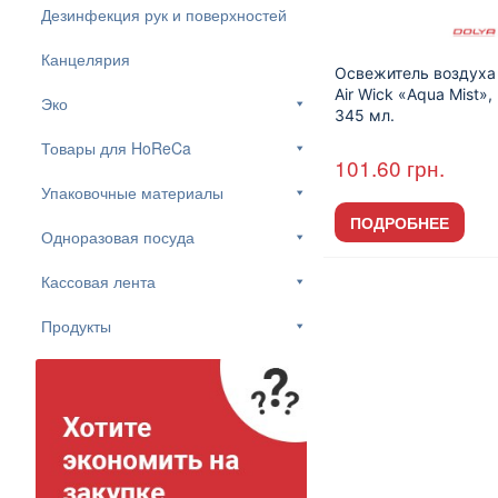
Дезинфекция рук и поверхностей
Канцелярия
Освежитель воздуха
Air Wick «Aqua Mist»,
Эко
345 мл.
Товары для HoReCa
101.60
грн.
Упаковочные материалы
ПОДРОБНЕЕ
Одноразовая посуда
Кассовая лента
Продукты