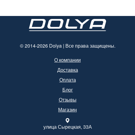
мм*140 мм.
© 2014-2026 Dolya | Все права защищены.
О компании
Доставка
Оплата
Блог
Отзывы
Магазин
улица Сырецкая, 33А