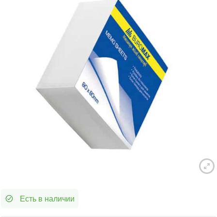
Есть в наличии