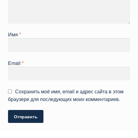
Имя
*
Email
*
Сохранить моё имя, email и адрес сайта в этом
браузере для последующих моих комментариев.