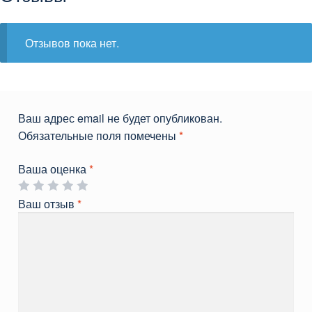
Отзывов пока нет.
Ваш адрес email не будет опубликован.
Обязательные поля помечены
*
Ваша оценка
*
Ваш отзыв
*