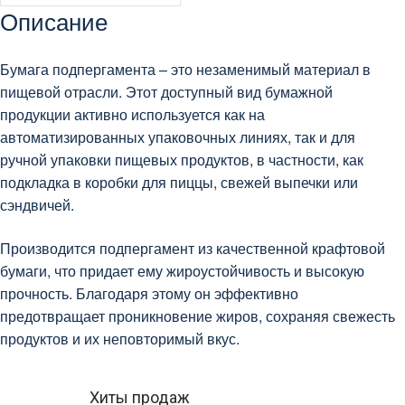
Описание
Бумага подпергамента – это незаменимый материал в
пищевой отрасли. Этот доступный вид бумажной
продукции активно используется как на
автоматизированных упаковочных линиях, так и для
ручной упаковки пищевых продуктов, в частности, как
подкладка в коробки для пиццы, свежей выпечки или
сэндвичей.
Производится подпергамент из качественной крафтовой
бумаги, что придает ему жироустойчивость и высокую
прочность. Благодаря этому он эффективно
предотвращает проникновение жиров, сохраняя свежесть
продуктов и их неповторимый вкус.
Хиты продаж