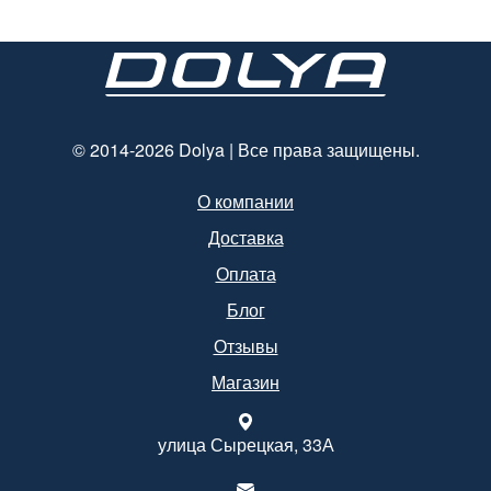
мм*140 мм.
© 2014-2026 Dolya | Все права защищены.
О компании
Доставка
Оплата
Блог
Отзывы
Магазин
улица Сырецкая, 33А