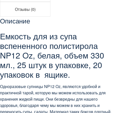
Отзывы (0)
Описание
Емкость для из супа
вспененного полистирола
NP12 Oz, белая, объем 330
мл., 25 штук в упаковке, 20
упаковок в ящике.
Одноразовые супницы NP12 Oz, являются удобной и
практичной тарой, которую мы можем использовать для
хранения жидкой пищи. Они безвредны для нашего
здоровья, благодаря чему мы можем в них хранить и
переносить супы, салаты. Материал таких боксов плотный,