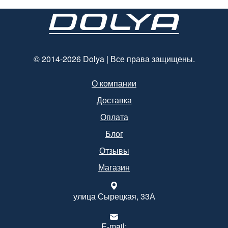
© 2014-2026 Dolya | Все права защищены.
О компании
Доставка
Оплата
Блог
Отзывы
Магазин
улица Сырецкая, 33А
E-mail: