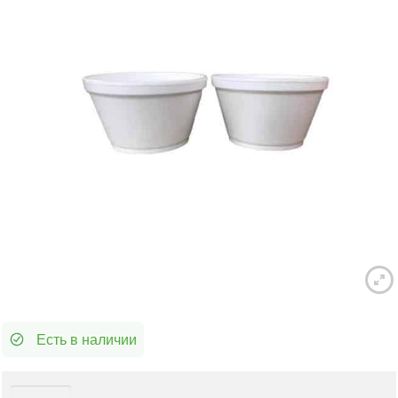
Есть в наличии
Количество