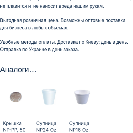
не плавится и не наносит вреда нашим рукам.
Выгодная розничная цена. Возможны оптовые поставки
для бизнеса в любых объемах.
Удобные методы оплаты. Доставка по Киеву: день в день.
Отправка по Украине в день заказа.
Аналоги…
Крышка
Супница
Супница
NP-РР, 50
NP24 Oz,
NP16 Oz,