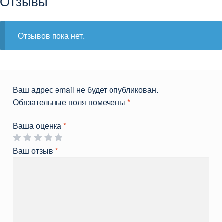
Отзывы
Отзывов пока нет.
Ваш адрес email не будет опубликован.
Обязательные поля помечены
*
Ваша оценка
*
Ваш отзыв
*