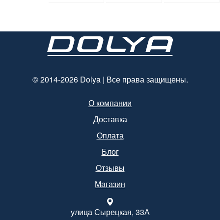
мм*250
мм.
мм*140 мм.
© 2014-2026 Dolya | Все права защищены.
О компании
Доставка
Оплата
Блог
Отзывы
Магазин
улица Сырецкая, 33А