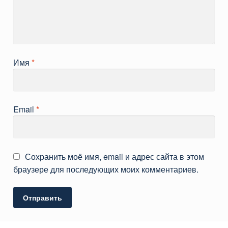
Имя
*
Email
*
Сохранить моё имя, email и адрес сайта в этом
браузере для последующих моих комментариев.