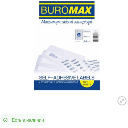
Есть в наличии