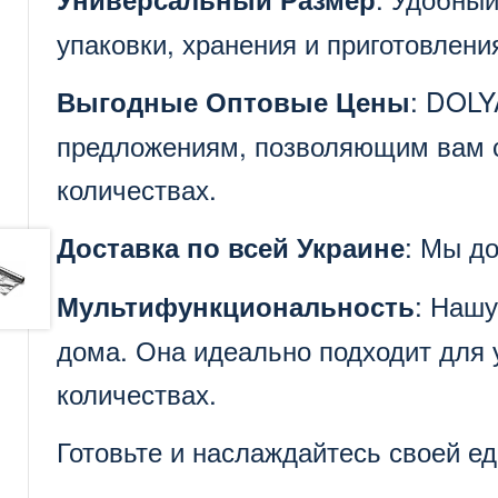
упаковки, хранения и приготовлен
: DOLY
Выгодные Оптовые Цены
предложениям, позволяющим вам с
количествах.
: Мы д
Доставка по всей Украине
: Нашу
Мультифункциональность
дома. Она идеально подходит для 
количествах.
Готовьте и наслаждайтесь своей е