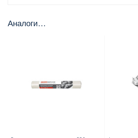
Аналоги…