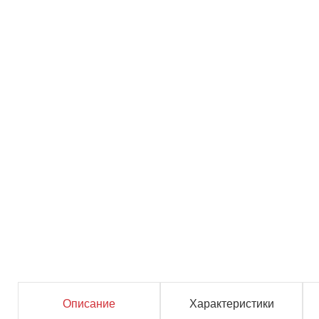
Описание
Характеристики