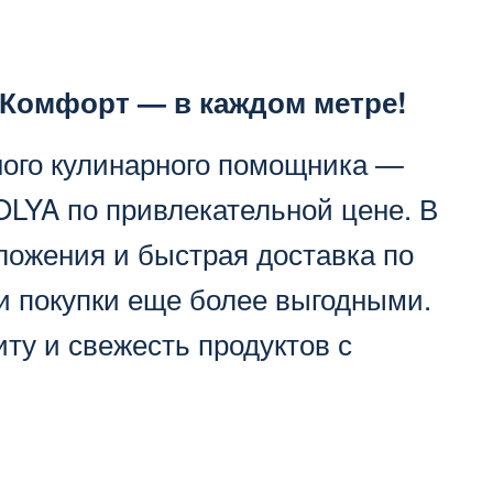
 Комфорт — в каждом метре!
ного кулинарного помощника —
LYA по привлекательной цене. В
ложения и быстрая доставка по
и покупки еще более выгодными.
ту и свежесть продуктов с