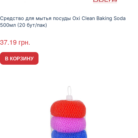
Средство для мытья посуды Oxi Clean Baking Soda
500мл (20 бут/пак)
37.19
грн.
В КОРЗИНУ