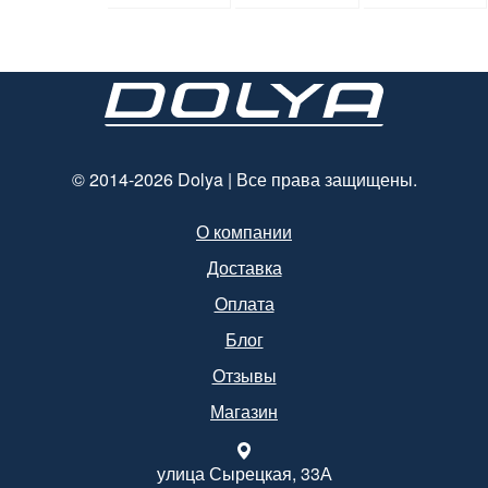
мм*250
мм.
мм*140 мм.
© 2014-2026 Dolya | Все права защищены.
О компании
Доставка
Оплата
Блог
Отзывы
Магазин
улица Сырецкая, 33А