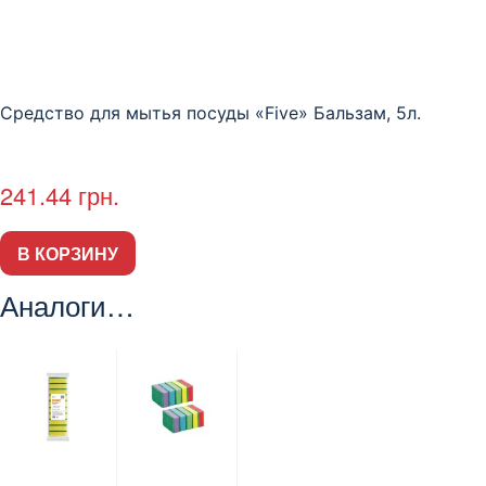
Средство для мытья посуды «Five» Бальзам, 5л.
241.44
грн.
В КОРЗИНУ
Аналоги…