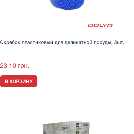
Скребок пластиковый для деликатной посуды, 3шт.
23.10
грн.
В КОРЗИНУ