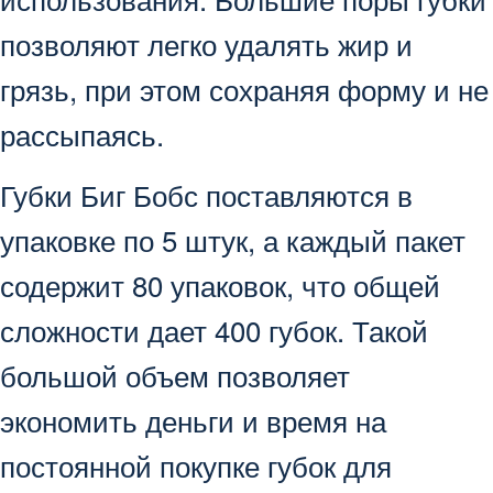
позволяют легко удалять жир и
грязь, при этом сохраняя форму и не
рассыпаясь.
Губки Биг Бобс поставляются в
упаковке по 5 штук, а каждый пакет
содержит 80 упаковок, что общей
сложности дает 400 губок. Такой
большой объем позволяет
экономить деньги и время на
постоянной покупке губок для