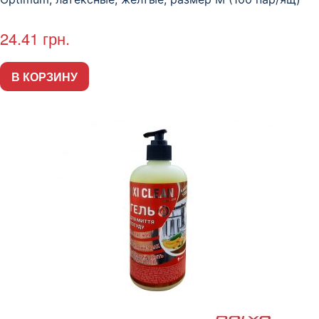
24.41
грн.
В КОРЗИНУ