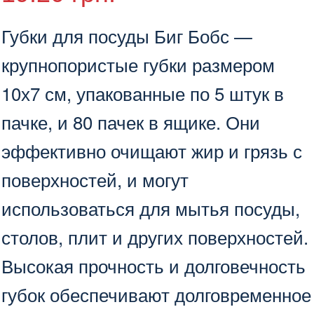
пак
(80пак/
Губки для посуды Биг Бобс —
ящ)
крупнопористые губки размером
10х7 см, упакованные по 5 штук в
пачке, и 80 пачек в ящике. Они
эффективно очищают жир и грязь с
поверхностей, и могут
использоваться для мытья посуды,
столов, плит и других поверхностей.
Высокая прочность и долговечность
губок обеспечивают долговременное