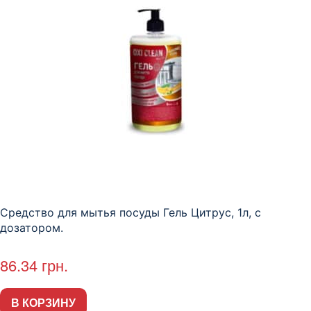
Средство для мытья посуды Гель Цитрус, 1л, с
дозатором.
86.34
грн.
В КОРЗИНУ