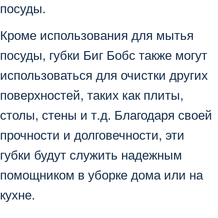
посуды.
Кроме использования для мытья
посуды, губки Биг Бобс также могут
использоваться для очистки других
поверхностей, таких как плиты,
столы, стены и т.д. Благодаря своей
прочности и долговечности, эти
губки будут служить надежным
помощником в уборке дома или на
кухне.