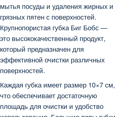
мытья посуды и удаления жирных и
грязных пятен с поверхностей.
Крупнопористая губка Биг Бобс —
это высококачественный продукт,
который предназначен для
эффективной очистки различных
поверхностей.
Каждая губка имеет размер 10×7 см,
что обеспечивает достаточную
площадь для очистки и удобство
использования. Большие поры губки