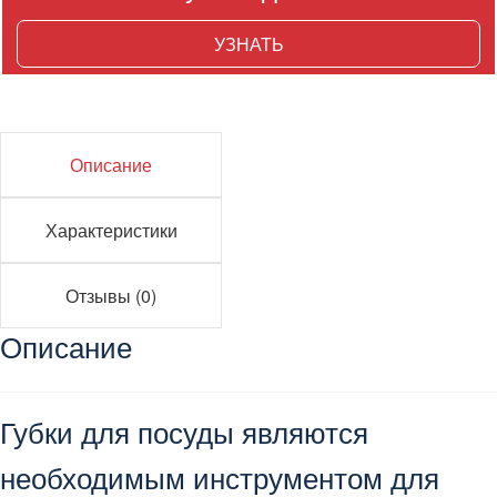
УЗНАТЬ
Описание
Характеристики
Отзывы (0)
Описание
Губки для посуды являются
необходимым инструментом для