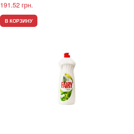
191.52
грн.
В КОРЗИНУ