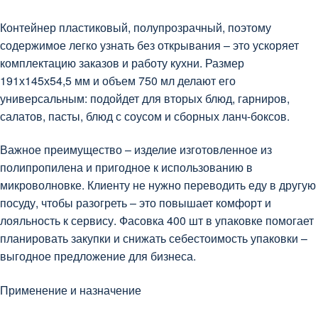
Контейнер пластиковый, полупрозрачный, поэтому
содержимое легко узнать без открывания – это ускоряет
комплектацию заказов и работу кухни. Размер
191х145х54,5 мм и объем 750 мл делают его
универсальным: подойдет для вторых блюд, гарниров,
салатов, пасты, блюд с соусом и сборных ланч-боксов.
Важное преимущество – изделие изготовленное из
полипропилена и пригодное к использованию в
микроволновке. Клиенту не нужно переводить еду в другую
посуду, чтобы разогреть – это повышает комфорт и
лояльность к сервису. Фасовка 400 шт в упаковке помогает
планировать закупки и снижать себестоимость упаковки –
выгодное предложение для бизнеса.
Применение и назначение