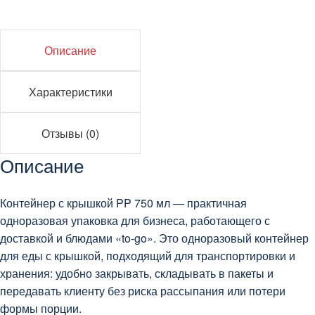
Описание
Характеристики
Отзывы (0)
Описание
Контейнер с крышкой PP 750 мл — практичная
одноразовая упаковка для бизнеса, работающего с
доставкой и блюдами «to-go». Это одноразовый контейнер
для еды с крышкой, подходящий для транспортировки и
хранения: удобно закрывать, складывать в пакеты и
передавать клиенту без риска рассыпания или потери
формы порции.