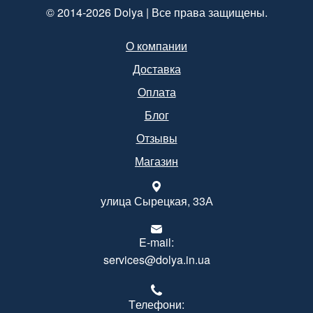
© 2014-2026 Dolya | Все права защищены.
О компании
Доставка
Оплата
Блог
Отзывы
Магазин
улица Сырецкая, 33А
E-mail:
services@dolya.in.ua
Tелефони: