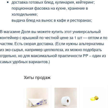
доставка готовых блюд, кулинария, кейтеринг;
порционная фасовка на кухне, хранение в
холодильнике;
выдача блюд на вынос в кафе и ресторанах;
В магазине Доля вы можете купить этот универсальный
контейнер с крышкой по честной цене за 1 шт — оптом и по
частям. Есть скорая доставка. (Если нужны альтернативы
из эко-сырья, например целлюлоза, их можно подобрать
отдельно, но для максимальной практичности PP – один из
самых удобных вариантов.)
Хиты продаж