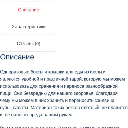
Описание
Характеристики
Отзывы (0)
Описание
Одноразовые боксы и крышки для еды из фольги,
являются удобной и практичной тарой, которую мы можем
использовать для хранения и переноса разнообразной
пищи. Они безвредны для нашего здоровья, благодаря
чему мы можем в них хранить и переносить сэндвичи,
супы, салаты. Материал таких боксов плотный, не плавится
и не наносит вреда нашим рукам.