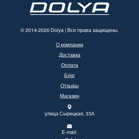
© 2014-2026 Dolya | Все права защищены.
О компании
Доставка
Оплата
Блог
Отзывы
Магазин
улица Сырецкая, 33А
E-mail: