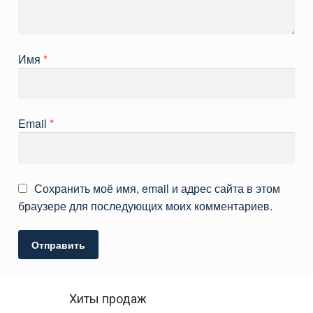
Имя
*
Email
*
Сохранить моё имя, email и адрес сайта в этом
браузере для последующих моих комментариев.
Хиты продаж