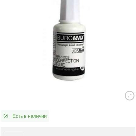
Есть в наличии
Количество