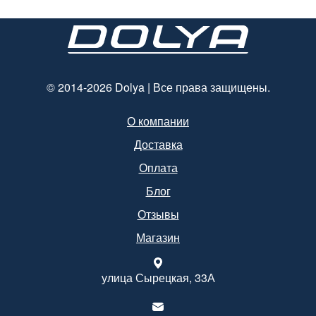
© 2014-2026 Dolya | Все права защищены.
О компании
Доставка
Оплата
Блог
Отзывы
Магазин
улица Сырецкая, 33А