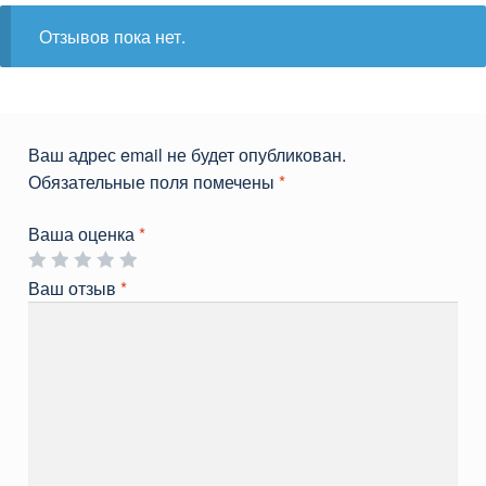
Отзывов пока нет.
Ваш адрес email не будет опубликован.
Обязательные поля помечены
*
Ваша оценка
*
Ваш отзыв
*