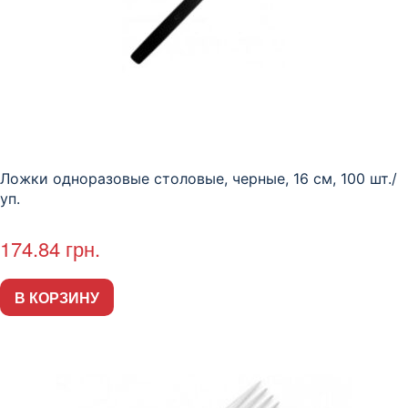
Ложки одноразовые столовые, черные, 16 см, 100 шт./
уп.
174.84
грн.
В КОРЗИНУ