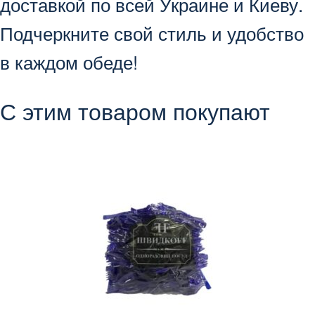
доставкой по всей Украине и Киеву.
Подчеркните свой стиль и удобство
в каждом обеде!
С этим товаром покупают