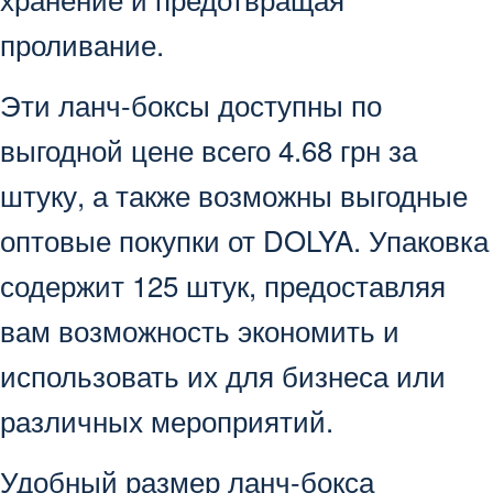
проливание.
Эти ланч-боксы доступны по
выгодной цене всего 4.68 грн за
штуку, а также возможны выгодные
оптовые покупки от DOLYA. Упаковка
содержит 125 штук, предоставляя
вам возможность экономить и
использовать их для бизнеса или
различных мероприятий.
Удобный размер ланч-бокса