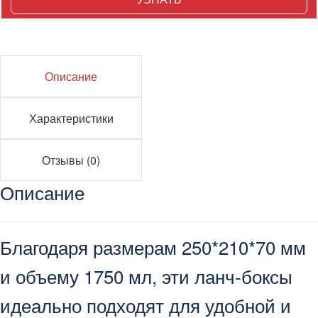
Описание
Характеристики
Отзывы (0)
Описание
Благодаря размерам 250*210*70 мм
и объему 1750 мл, эти ланч-боксы
идеально подходят для удобной и