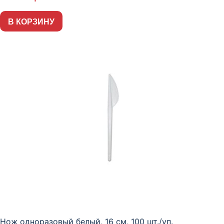
В КОРЗИНУ
Нож одноразовый белый, 16 см, 100 шт./уп.