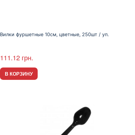
Вилки фуршетные 10см, цветные, 250шт / уп.
111.12
грн.
В КОРЗИНУ