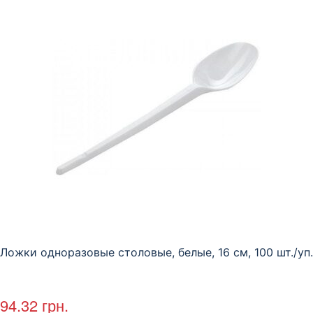
Ложки одноразовые столовые, белые, 16 см, 100 шт./уп.
94.32
грн.