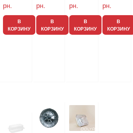
рн.
рн.
рн.
рн.
В
В
В
В
КОРЗИНУ
КОРЗИНУ
КОРЗИНУ
КОРЗИНУ