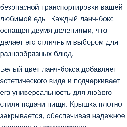
безопасной транспортировки вашей
любимой еды. Каждый ланч-бокс
оснащен двумя делениями, что
делает его отличным выбором для
разнообразных блюд.
Белый цвет ланч-бокса добавляет
эстетического вида и подчеркивает
его универсальность для любого
стиля подачи пищи. Крышка плотно
закрывается, обеспечивая надежное
хранение и предотвращая