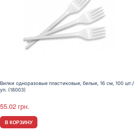
Вилки одноразовые пластиковые, белые, 16 см, 100 шт./
уп. (18003)
55.02
грн.
В КОРЗИНУ