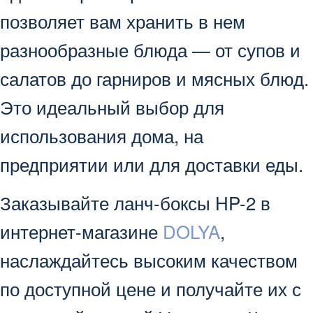
позволяет вам хранить в нем
разнообразные блюда — от супов и
салатов до гарниров и мясных блюд.
Это идеальный выбор для
использования дома, на
предприятии или для доставки еды.
Заказывайте ланч-боксы HP-2 в
интернет-магазине
DOLYA
,
наслаждайтесь высоким качеством
по доступной цене и получайте их с