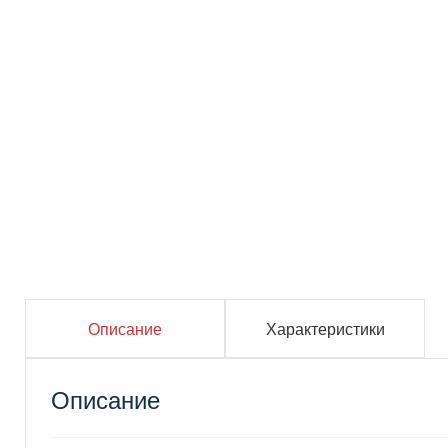
Описание
Характеристики
Описание