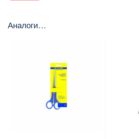
Аналоги…