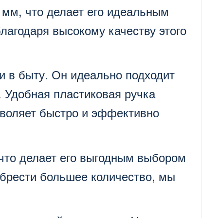
мм, что делает его идеальным
благодаря высокому качеству этого
и в быту. Он идеально подходит
. Удобная пластиковая ручка
зволяет быстро и эффективно
 что делает его выгодным выбором
обрести большее количество, мы