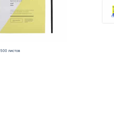
 500 листов