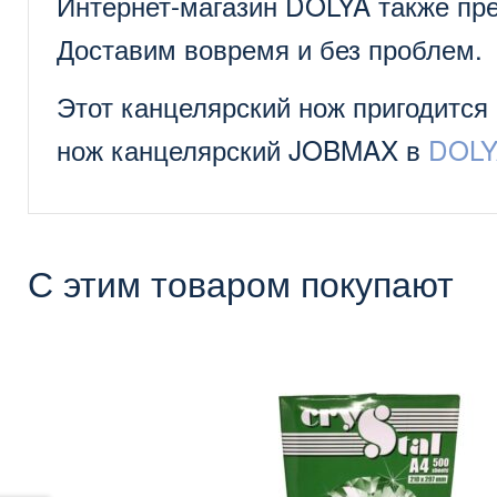
Интернет-магазин DOLYA также пре
Доставим вовремя и без проблем.
Этот канцелярский нож пригодится
нож канцелярский JOBMAX в
DOLY
С этим товаром покупают