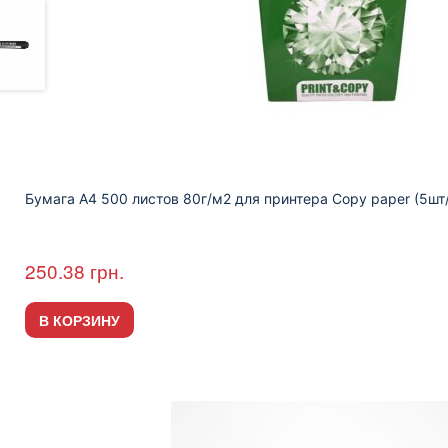
Бумага А4 500 листов 80г/м2 для принтера Copy paper (5шт
250.38
грн.
В КОРЗИНУ