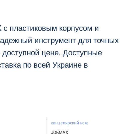
 с пластиковым корпусом и
адежный инструмент для точных
о доступной цене. Доступные
тавка по всей Украине в
канцелярский нож
JOBMAX