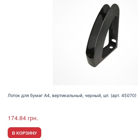
Лоток для бумаг А4, вертикальный, черный, шт. (арт. 45070)
174.84
грн.
В КОРЗИНУ