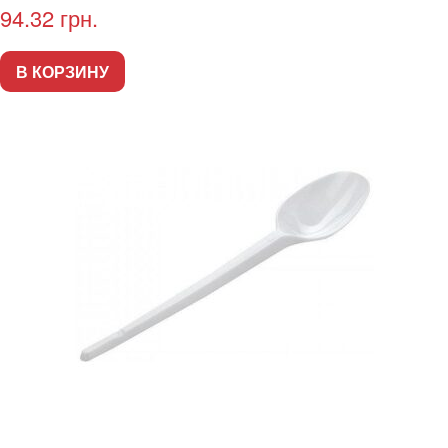
94.32
грн.
В КОРЗИНУ