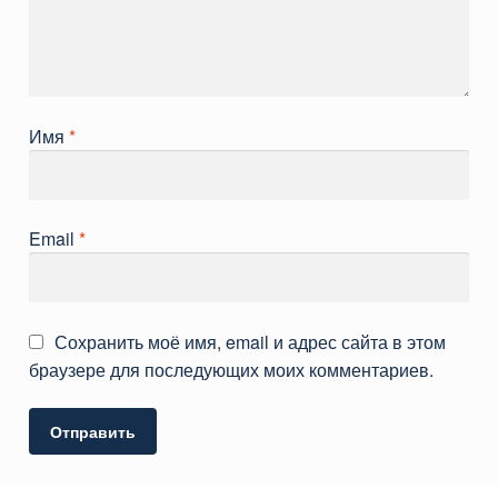
Имя
*
Email
*
Сохранить моё имя, email и адрес сайта в этом
браузере для последующих моих комментариев.