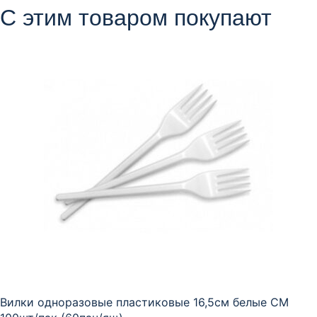
С этим товаром покупают
Вилки одноразовые пластиковые 16,5см белые СМ