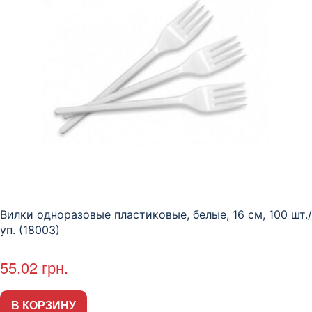
Вилки одноразовые пластиковые, белые, 16 см, 100 шт./
уп. (18003)
55.02
грн.
В КОРЗИНУ