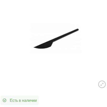
Есть в наличии