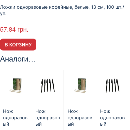
Ложки одноразовые кофейные, белые, 13 см, 100 шт./
уп.
57.84
грн.
В КОРЗИНУ
Аналоги…
Нож
Нож
Нож
Нож
одноразов
одноразов
одноразов
одноразов
ый
ый
ый
ый