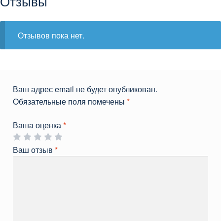
Отзывы
Отзывов пока нет.
Ваш адрес email не будет опубликован.
Обязательные поля помечены
*
Ваша оценка
*
Ваш отзыв
*