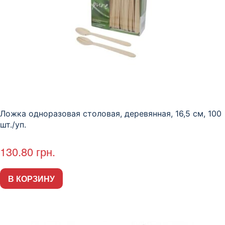
Ложка одноразовая столовая, деревянная, 16,5 см, 100
шт./уп.
130.80
грн.
В КОРЗИНУ