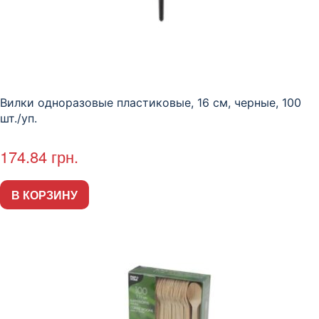
Вилки одноразовые пластиковые, 16 см, черные, 100
шт./уп.
174.84
грн.
В КОРЗИНУ