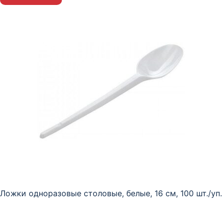
Ложки одноразовые столовые, белые, 16 см, 100 шт./уп.