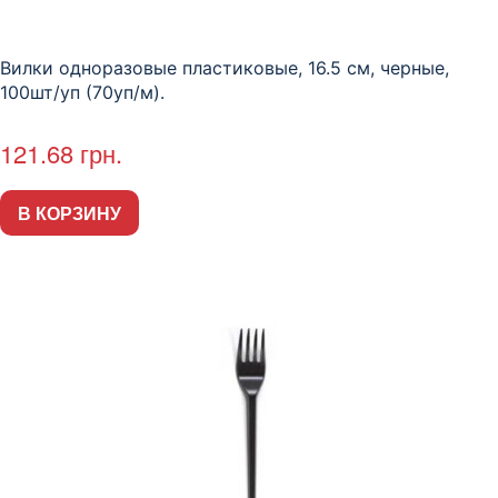
Вилки одноразовые пластиковые, 16.5 см, черные,
100шт/уп (70уп/м).
121.68
грн.
В КОРЗИНУ