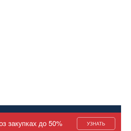
оз закупках до 50%
УЗНАТЬ