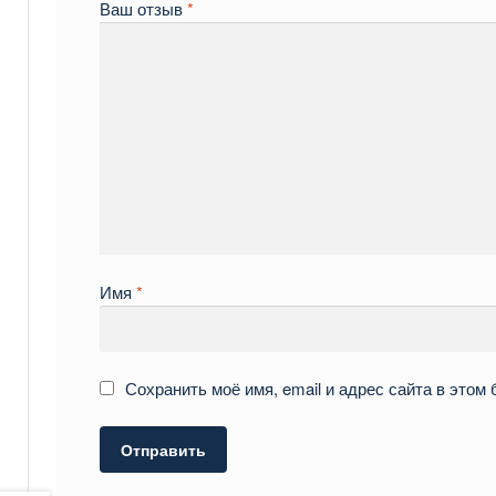
Ваш отзыв
*
Имя
*
Сохранить моё имя, email и адрес сайта в это