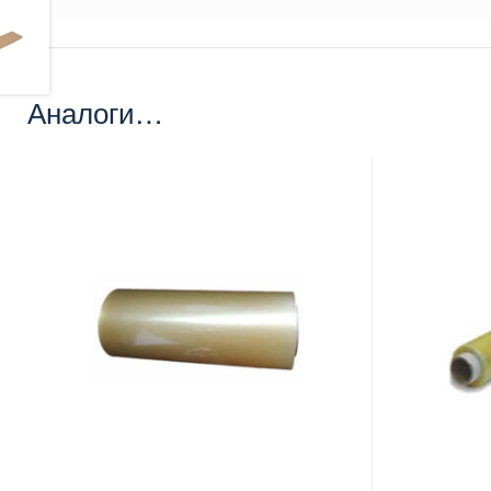
Аналоги…