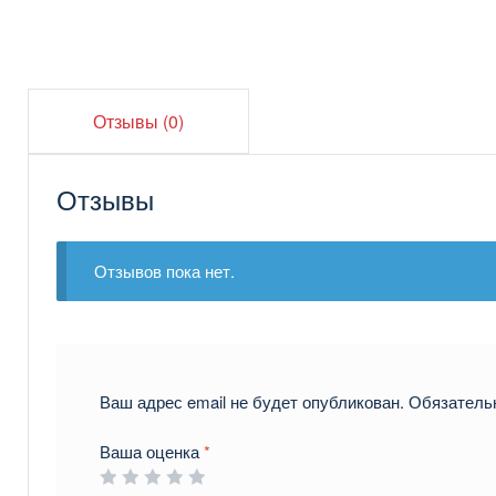
Отзывы (0)
Отзывы
Отзывов пока нет.
Ваш адрес email не будет опубликован.
Обязатель
Ваша оценка
*