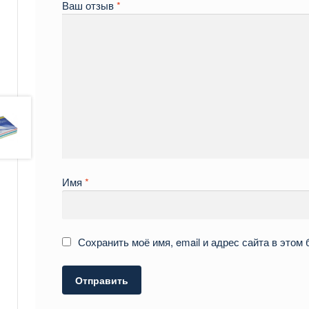
Ваш отзыв
*
Имя
*
Сохранить моё имя, email и адрес сайта в это