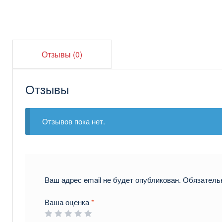
Отзывы (0)
Отзывы
Отзывов пока нет.
Ваш адрес email не будет опубликован.
Обязатель
Ваша оценка
*