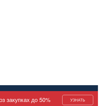
оз закупках до 50%
УЗНАТЬ