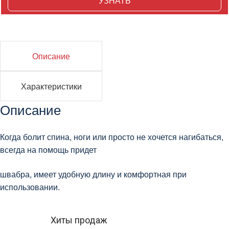
УЗНАТЬ
Описание
Характеристики
Описание
Когда болит спина, ноги или просто не хочется нагибаться,
всегда на помощь придет
швабра, имеет удобную длину и комфортная при
использовании.
Хиты продаж