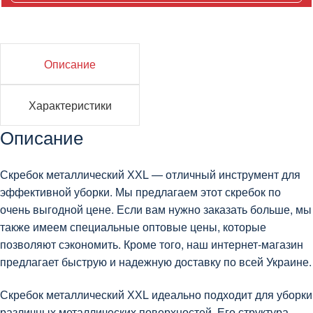
Описание
Характеристики
Описание
Скребок металлический ХХL — отличный инструмент для
эффективной уборки. Мы предлагаем этот скребок по
очень выгодной цене. Если вам нужно заказать больше, мы
также имеем специальные оптовые цены, которые
позволяют сэкономить. Кроме того, наш интернет-магазин
предлагает быструю и надежную доставку по всей Украине.
Скребок металлический ХХL идеально подходит для уборки
различных металлических поверхностей. Его структура