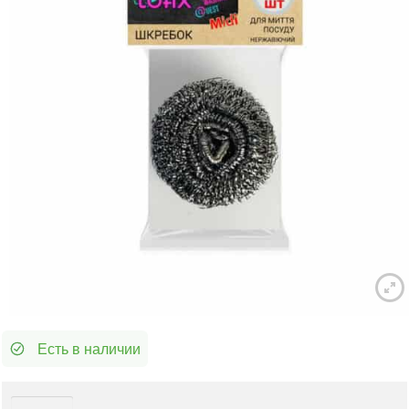
Есть в наличии
Количество