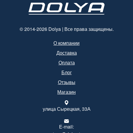
© 2014-2026 Dolya | Все права защищены.
О компании
Доставка
Оплата
Блог
Отзывы
Магазин
улица Сырецкая, 33А
E-mail: