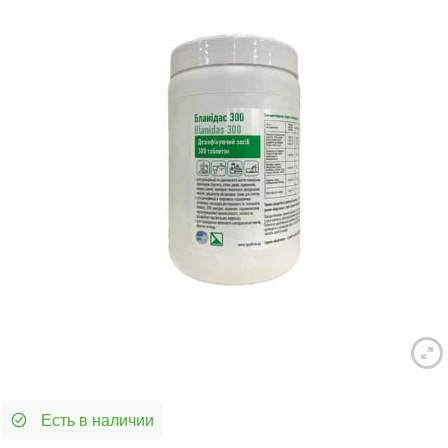
Есть в наличии