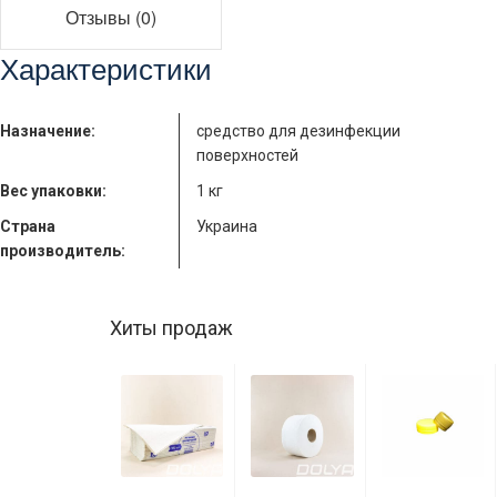
Отзывы (0)
Характеристики
Назначение:
средство для дезинфекции
поверхностей
Вес упаковки:
1 кг
Страна
Украина
производитель:
Хиты продаж