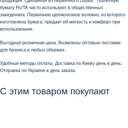
продукция, сделанная из первичного сырья. Туалетную
бумагу RUTA часто используют в общественных
заведениях. Первичное целлюлозное волокно, из которого
изготовлена бумага, придает ей мягкость и комфорт при
использовании.
Выгодная розничная цена. Возможны оптовые поставки
для бизнеса в любых объемах.
Удобные методы оплаты. Доставка по Киеву день в день.
Отправка по Украине в день заказа.
С этим товаром покупают