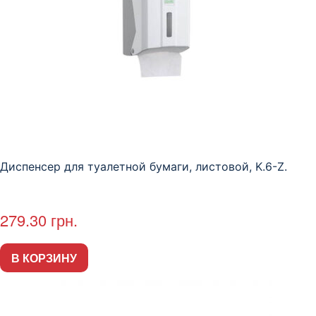
Диспенсер для туалетной бумаги, листовой, K.6-Z.
279.30
грн.
В КОРЗИНУ