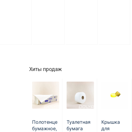
Хиты продаж
Полотенце
Туалетная
Крышка
бумажное,
бумага
для