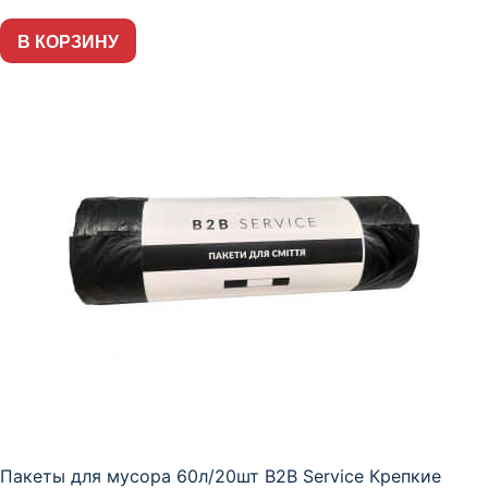
В КОРЗИНУ
Пакеты для мусора 60л/20шт B2B Service Крепкие