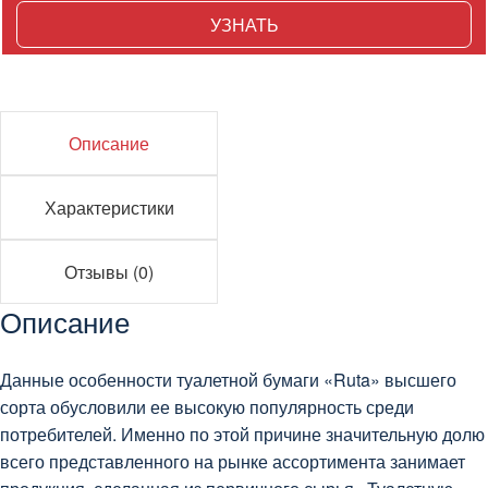
УЗНАТЬ
Країна виробник:
Украина
Описание
Характеристики
Отзывы (0)
Описание
Данные особенности туалетной бумаги «Ruta» высшего
сорта обусловили ее высокую популярность среди
потребителей. Именно по этой причине значительную долю
всего представленного на рынке ассортимента занимает