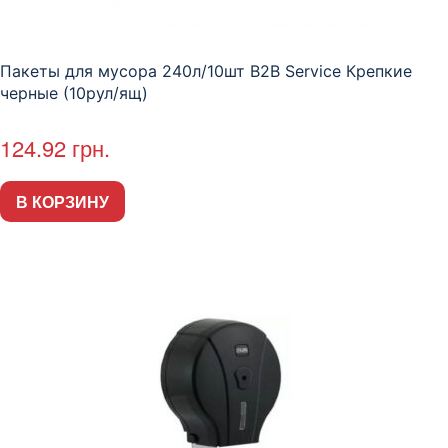
Пакеты для мусора 240л/10шт B2B Service Крепкие
черные (10рул/ящ)
124.92
грн.
В КОРЗИНУ