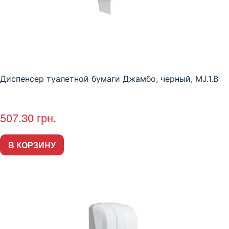
Диспенсер туалетной бумаги Джамбо, черный, MJ.1.B
507.30
грн.
В КОРЗИНУ