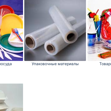
посуда
Упаковочные материалы
Товар