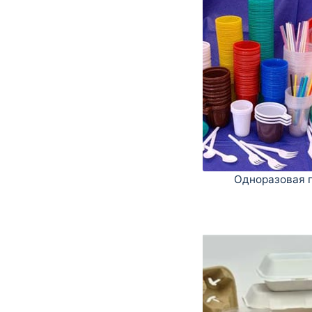
Одноразовая 