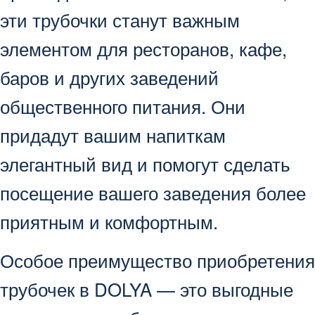
эти трубочки станут важным
элементом для ресторанов, кафе,
баров и других заведений
общественного питания. Они
придадут вашим напиткам
элегантный вид и помогут сделать
посещение вашего заведения более
приятным и комфортным.
Особое преимущество приобретения
трубочек в DOLYA — это выгодные