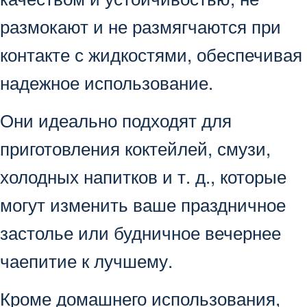
размокают и не размягчаются при
контакте с жидкостями, обеспечивая
надежное использование.
Они идеально подходят для
приготовления коктейлей, смузи,
холодных напитков и т. д., которые
могут изменить ваше праздничное
застолье или будничное вечернее
чаепитие к лучшему.
Кроме домашнего использования,