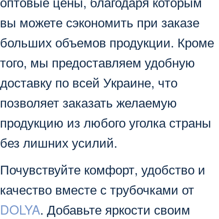
оптовые цены, благодаря которым
вы можете сэкономить при заказе
больших объемов продукции. Кроме
того, мы предоставляем удобную
доставку по всей Украине, что
позволяет заказать желаемую
продукцию из любого уголка страны
без лишних усилий.
Почувствуйте комфорт, удобство и
качество вместе с трубочками от
DOLYA
. Добавьте яркости своим