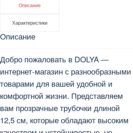
Описание
Характеристики
Описание
Добро пожаловать в DOLYA —
интернет-магазин с разнообразными
товарами для вашей удобной и
комфортной жизни. Представляем
вам прозрачные трубочки длиной
12,5 см, которые обладают высоким
качеством и устойчивостью, не