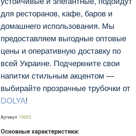
устойчивые и элегантные, подойдут
для ресторанов, кафе, баров и
домашнего использования. Мы
предоставляем выгодные оптовые
цены и оперативную доставку по
всей Украине. Подчеркните свои
напитки стильным акцентом —
выбирайте прозрачные трубочки от
DOLYA
!
Артикул:
19003
Основные характеристики: