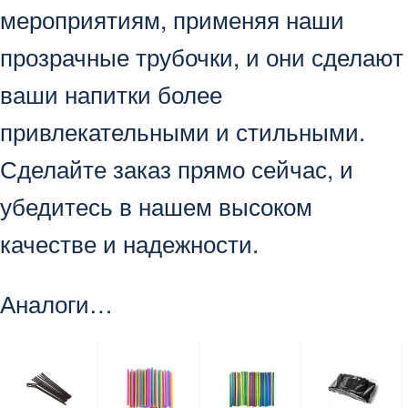
мероприятиям, применяя наши
прозрачные трубочки, и они сделают
ваши напитки более
привлекательными и стильными.
Сделайте заказ прямо сейчас, и
убедитесь в нашем высоком
качестве и надежности.
Аналоги…