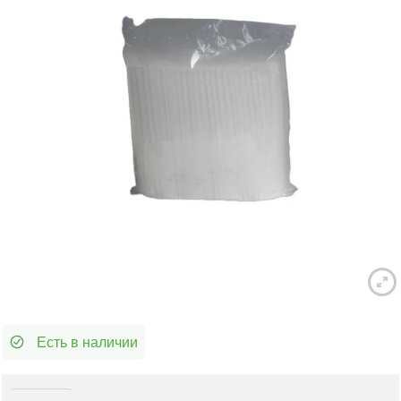
Есть в наличии
Количество