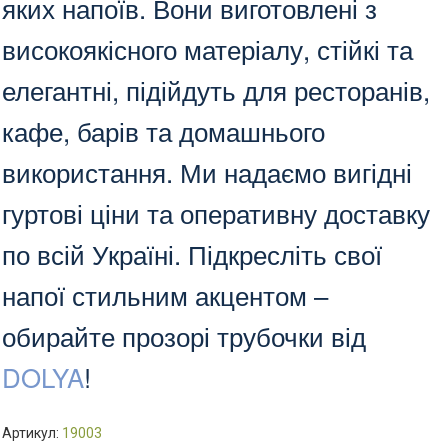
яких напоїв. Вони виготовлені з
високоякісного матеріалу, стійкі та
елегантні, підійдуть для ресторанів,
кафе, барів та домашнього
використання. Ми надаємо вигідні
гуртові ціни та оперативну доставку
по всій Україні. Підкресліть свої
напої стильним акцентом –
обирайте прозорі трубочки від
DOLYA
!
Артикул:
19003