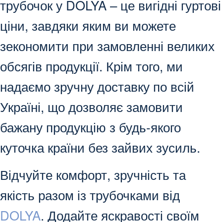
трубочок у DOLYA – це вигідні гуртові
ціни, завдяки яким ви можете
зекономити при замовленні великих
обсягів продукції. Крім того, ми
надаємо зручну доставку по всій
Україні, що дозволяє замовити
бажану продукцію з будь-якого
куточка країни без зайвих зусиль.
Відчуйте комфорт, зручність та
якість разом із трубочками від
DOLYA
. Додайте яскравості своїм