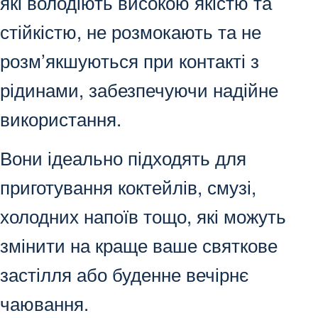
які володіють високою якістю та
стійкістю, не розмокають та не
розм’якшуються при контакті з
рідинами, забезпечуючи надійне
використання.
Вони ідеально підходять для
приготування коктейлів, смузі,
холодних напоїв тощо, які можуть
змінити на краще ваше святкове
застілля або буденне вечірнє
чаювання.