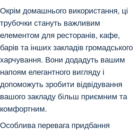
Окрім домашнього використання, ці
трубочки стануть важливим
елементом для ресторанів, кафе,
барів та інших закладів громадського
харчування. Вони додадуть вашим
напоям елегантного вигляду і
допоможуть зробити відвідування
вашого закладу більш приємним та
комфортним.
Особлива перевага придбання