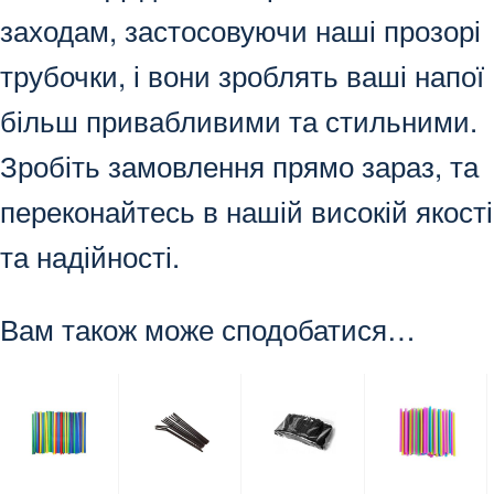
заходам, застосовуючи наші прозорі
трубочки, і вони зроблять ваші напої
більш привабливими та стильними.
Зробіть замовлення прямо зараз, та
переконайтесь в нашій високій якості
та надійності.
Вам також може сподобатися…