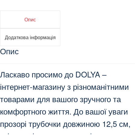
Опис
Додаткова інформація
Опис
Ласкаво просимо до DOLYA –
інтернет-магазину з різноманітними
товарами для вашого зручного та
комфортного життя. До вашої уваги
прозорі трубочки довжиною 12,5 см,