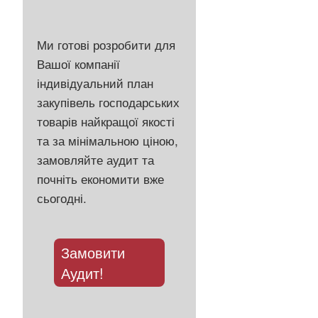
Ми готові розробити для
Вашої компанії
індивідуальний план
закупівель господарських
товарів найкращої якості
та за мінімальною ціною,
замовляйте аудит та
почніть економити вже
сьогодні.
Замовити
Аудит!