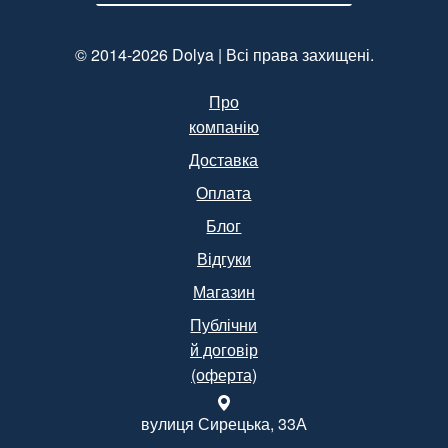
© 2014-2026 Dolya | Всі права захищені.
Про
компанію
Доставка
Оплата
Блог
Відгуки
Магазин
Публічни
й договір
(оферта)
вулиця Сирецька, 33А