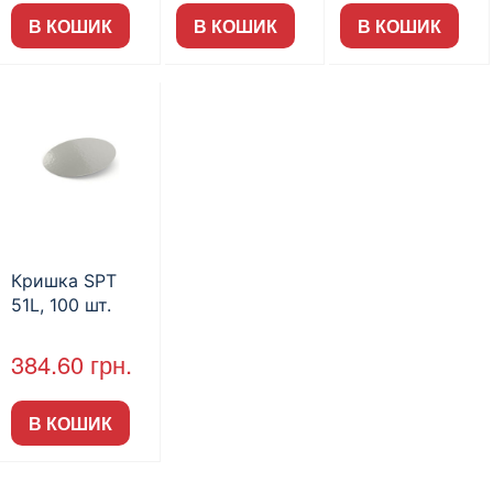
В КОШИК
В КОШИК
В КОШИК
Кришка SPT
51L, 100 шт.
384.60
грн.
В КОШИК