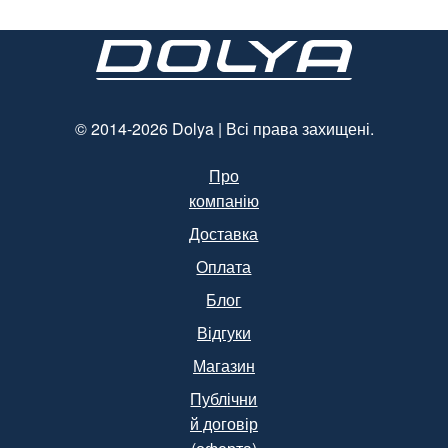
© 2014-2026 Dolya | Всі права захищені.
Про
компанію
Доставка
Оплата
Блог
Відгуки
Магазин
Публічни
й договір