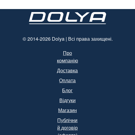
© 2014-2026 Dolya | Всі права захищені.
Про
компанію
Доставка
Оплата
Блог
Відгуки
Магазин
Публічни
й договір