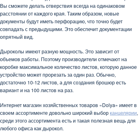
Вы сможете делать отверствия всегда на одинаковом
расстоянии от каждого края. Таким образом, новые
документы будут иметь перфорацию, что точно будет
совпадать с предыдущими. Это обеспечит документации
опрятный вид.
Дыроколы имеют разную мощность. Это зависит от
объемов работы. Поэтому производители отмечают на
коробке максимальное количество листов, которую данное
устройство может прорезать за один раз. Обычно,
достаточно 10-12 листов, а для создания брошюр есть
вариант и на 100 листов на раз.
Интернет магазин хозяйственных товаров «Dolya» имеет в
своем ассортименте довольно широкий выбор
канцелярии
,
среди этого ассортимента есть и такая полезная вещь для
любого офиса как дырокол.