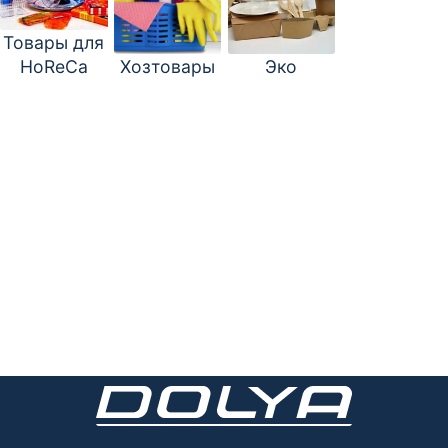
Товары для
HoReCa
Хозтовары
Эко