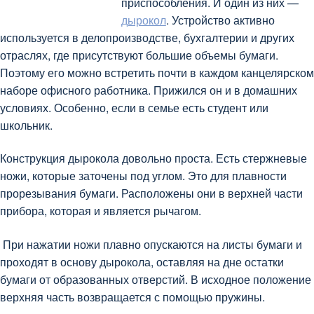
приспособления. И один из них —
дырокол
. Устройство активно
используется в делопроизводстве, бухгалтерии и других
отраслях, где присутствуют большие объемы бумаги.
Поэтому его можно встретить почти в каждом канцелярском
наборе офисного работника. Прижился он и в домашних
условиях. Особенно, если в семье есть студент или
школьник.
Конструкция дырокола довольно проста. Есть стержневые
ножи, которые заточены под углом. Это для плавности
прорезывания бумаги. Расположены они в верхней части
прибора, которая и является рычагом.
При нажатии ножи плавно опускаются на листы бумаги и
проходят в основу дырокола, оставляя на дне остатки
бумаги от образованных отверстий. В исходное положение
верхняя часть возвращается с помощью пружины.