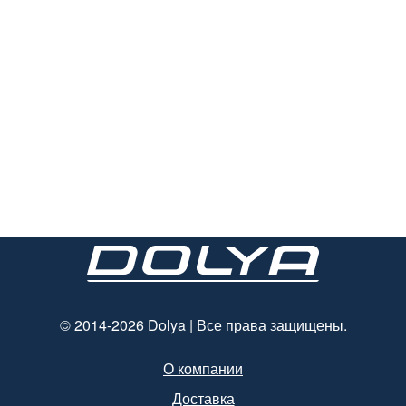
© 2014-2026 Dolya | Все права защищены.
О компании
Доставка