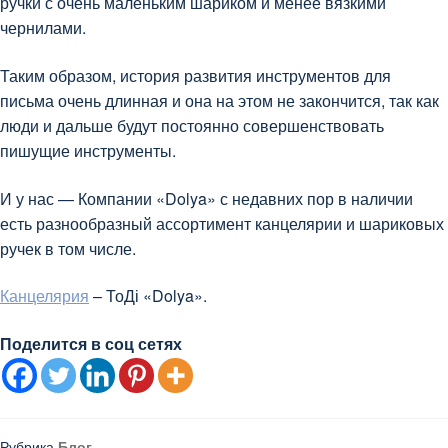
ручки с очень маленьким шариком и менее вязкими
чернилами.
Таким образом, история развития инструментов для
письма очень длинная и она на этом не закончится, так как
люди и дальше будут постоянно совершенствовать
пишущие инструменты.
И у нас — Компании «Dolya» с недавних пор в наличии
есть разнообразный ассортимент канцелярии и шариковых
ручек в том числе.
Канцелярия
– ТоДі «Dolya».
Поделится в соц сетях
Рубрика
Блог