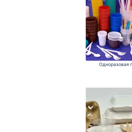
Одноразовая 