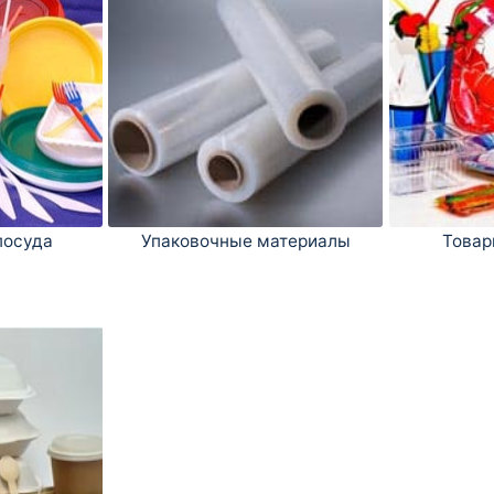
посуда
Упаковочные материалы
Товар