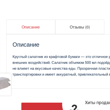
Описание
Отзывы (0)
Описание
Круглый салатник из крафтовой бумаги — это отличное 
внешних воздействий. Салатник объемом 500 мл подойдет
не влияет на вкусовые качества еды. Прозрачная пласт
транспортировки и имеет аккуратный, привлекательный в
Хиты прода