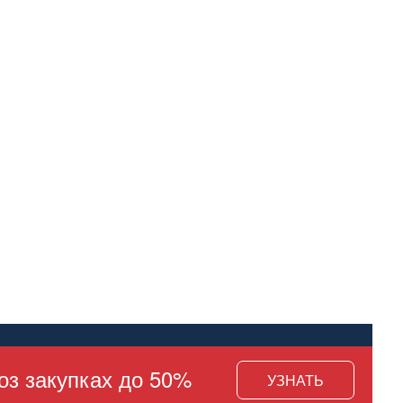
оз закупках до 50%
УЗНАТЬ