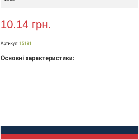
кількість
10.14
грн.
Артикул:
15181
Основні характеристики: