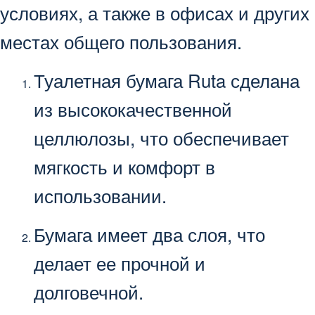
условиях, а также в офисах и других
местах общего пользования.
Туалетная бумага Ruta сделана
из высококачественной
целлюлозы, что обеспечивает
мягкость и комфорт в
использовании.
Бумага имеет два слоя, что
делает ее прочной и
долговечной.