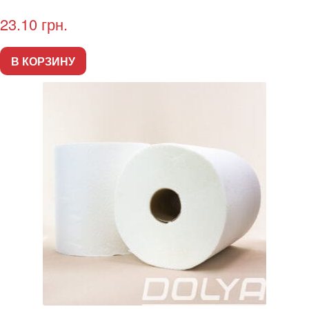
23.10
грн.
В КОРЗИНУ