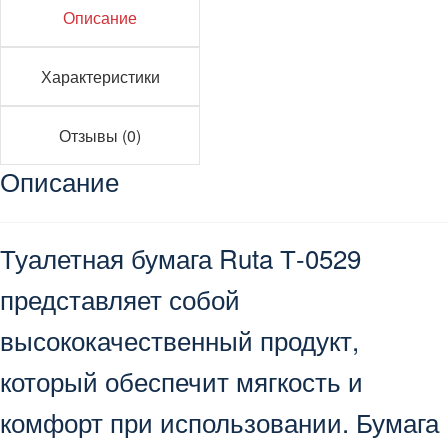
Описание
Характеристики
Отзывы (0)
Описание
Туалетная бумага Ruta Т-0529
представляет собой
высококачественный продукт,
который обеспечит мягкость и
комфорт при использовании. Бумага