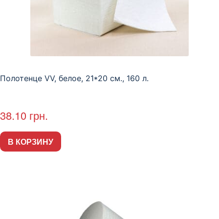
Полотенце VV, белое, 21*20 см., 160 л.
38.10
грн.
В КОРЗИНУ