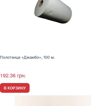
Полотенце «Джамбо», 100 м.
192.36
грн.
В КОРЗИНУ