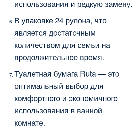
использования и редкую замену.
В упаковке 24 рулона, что
является достаточным
количеством для семьи на
продолжительное время.
Туалетная бумага Ruta — это
оптимальный выбор для
комфортного и экономичного
использования в ванной
комнате.