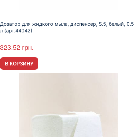
Дозатор для жидкого мыла, диспенсер, S.5, белый, 0.5
л (арт.44042)
323.52
грн.
В КОРЗИНУ