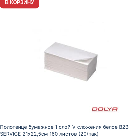
В КОРЗИНУ
Полотенце бумажное 1 слой V сложения белое В2В
SERVICE 21х22,5см 160 листов (20/пак)