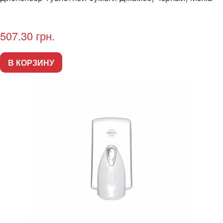
507.30
грн.
В КОРЗИНУ