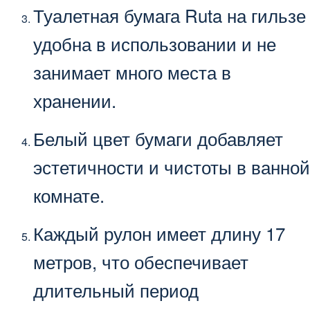
Туалетная бумага Ruta на гильзе
удобна в использовании и не
занимает много места в
хранении.
Белый цвет бумаги добавляет
эстетичности и чистоты в ванной
комнате.
Каждый рулон имеет длину 17
метров, что обеспечивает
длительный период