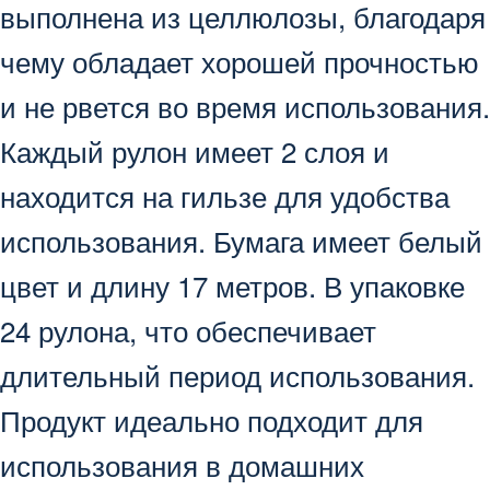
выполнена из целлюлозы, благодаря
чему обладает хорошей прочностью
и не рвется во время использования.
Каждый рулон имеет 2 слоя и
находится на гильзе для удобства
использования. Бумага имеет белый
цвет и длину 17 метров. В упаковке
24 рулона, что обеспечивает
длительный период использования.
Продукт идеально подходит для
использования в домашних