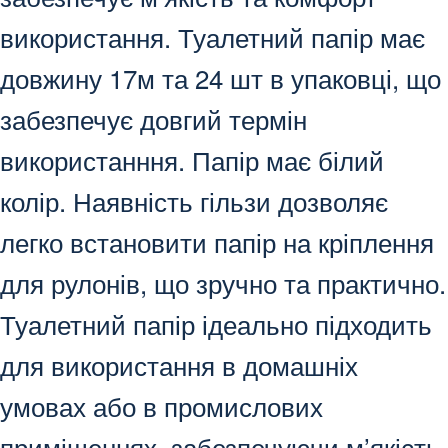
використання. Туалетний папір має
довжину 17м та 24 шт в упаковці, що
забезпечує довгий термін
використанння. Папір має білий
колір. Наявність гільзи дозволяє
легко встановити папір на кріплення
для рулонів, що зручно та практично.
Туалетний папір ідеально підходить
для використання в домашніх
умовах або в промислових
приміщеннях, забезпечуючи м’якість