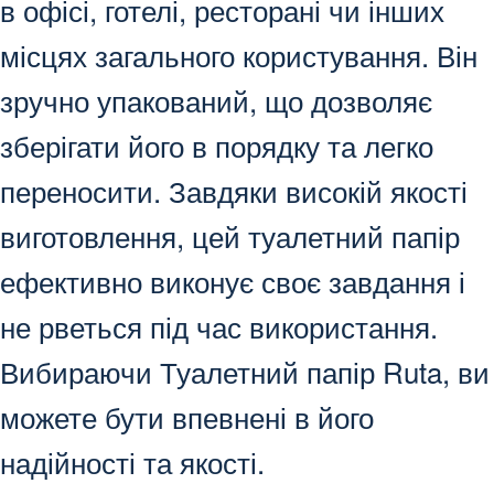
в офісі, готелі, ресторані чи інших
місцях загального користування. Він
зручно упакований, що дозволяє
зберігати його в порядку та легко
переносити. Завдяки високій якості
виготовлення, цей туалетний папір
ефективно виконує своє завдання і
не рветься під час використання.
Вибираючи Туалетний папір Ruta, ви
можете бути впевнені в його
надійності та якості.