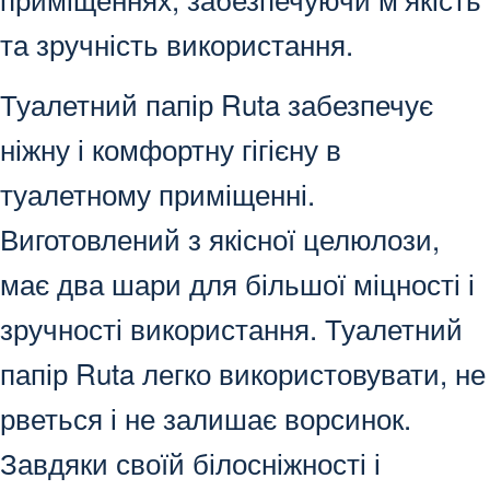
та зручність використання.
Туалетний папір Ruta забезпечує
ніжну і комфортну гігієну в
туалетному приміщенні.
Виготовлений з якісної целюлози,
має два шари для більшої міцності і
зручності використання. Туалетний
папір Ruta легко використовувати, не
рветься і не залишає ворсинок.
Завдяки своїй білосніжності і