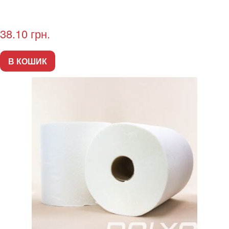
38.10
грн.
В КОШИК