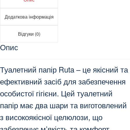
Додаткова інформація
Відгуки (0)
Опис
Туалетний папір Ruta – це якісний та
ефективний засіб для забезпечення
особистої гігієни. Цей туалетний
папір має два шари та виготовлений
з високоякісної целюлози, що
забезпечує м’якість та комфорт