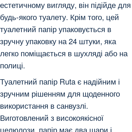
естетичному вигляду, він підійде для
будь-якого туалету. Крім того, цей
туалетний папір упаковується в
зручну упаковку на 24 штуки, яка
легко поміщається в шухляді або на
полиці.
Туалетний папір Ruta є надійним і
зручним рішенням для щоденного
використання в санвузлі.
Виготовлений з високоякісної
целюлози, папір має два шари і