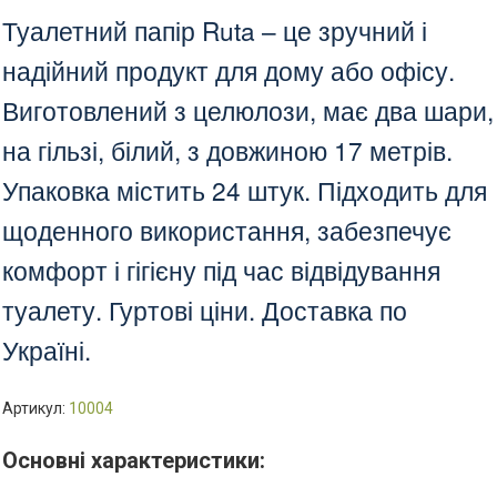
Туалетний папір Ruta – це зручний і
надійний продукт для дому або офісу.
Виготовлений з целюлози, має два шари,
на гільзі, білий, з довжиною 17 метрів.
Упаковка містить 24 штук. Підходить для
щоденного використання, забезпечує
комфорт і гігієну під час відвідування
туалету. Гуртові ціни. Доставка по
Україні.
Артикул:
10004
Основні характеристики: