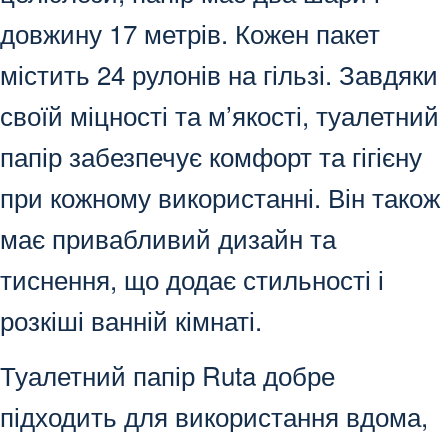
довжину 17 метрів. Кожен пакет
містить 24 рулонів на гільзі. Завдяки
своїй міцності та м’якості, туалетний
папір забезпечує комфорт та гігієну
при кожному використанні. Він також
має привабливий дизайн та
тиснення, що додає стильності і
розкіші ванній кімнаті.
Туалетний папір Ruta добре
підходить для використання вдома,