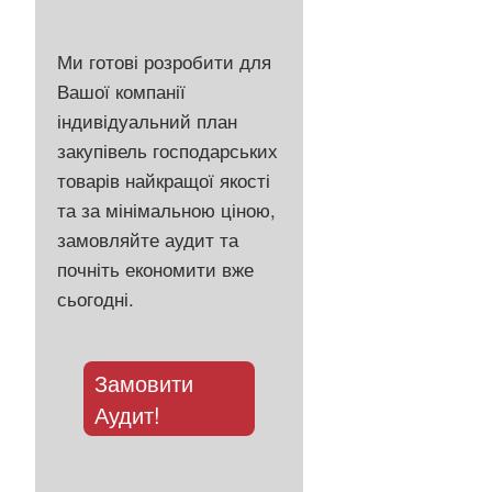
Ми готові розробити для
Вашої компанії
індивідуальний план
закупівель господарських
товарів найкращої якості
та за мінімальною ціною,
замовляйте аудит та
почніть економити вже
сьогодні.
Замовити
Аудит!