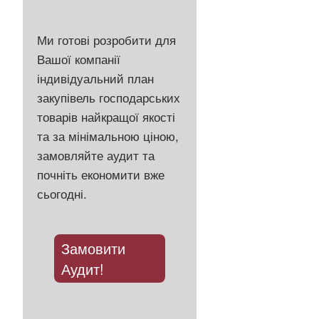
Ми готові розробити для
Вашої компанії
індивідуальний план
закупівель господарських
товарів найкращої якості
та за мінімальною ціною,
замовляйте аудит та
почніть економити вже
сьогодні.
Замовити
Аудит!