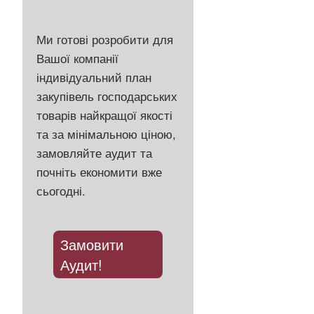
Ми готові розробити для
Вашої компанії
індивідуальний план
закупівель господарських
товарів найкращої якості
та за мінімальною ціною,
замовляйте аудит та
почніть економити вже
сьогодні.
Замовити
Аудит!