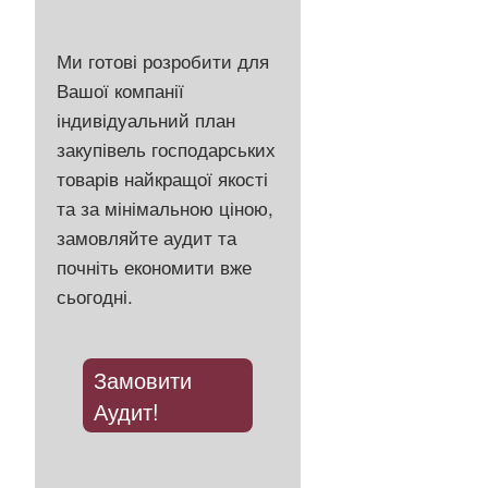
Ми готові розробити для
Вашої компанії
індивідуальний план
закупівель господарських
товарів найкращої якості
та за мінімальною ціною,
замовляйте аудит та
почніть економити вже
сьогодні.
Замовити
Аудит!