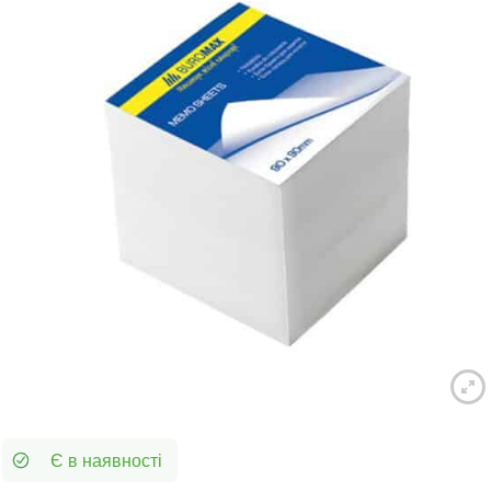
Є в наявності