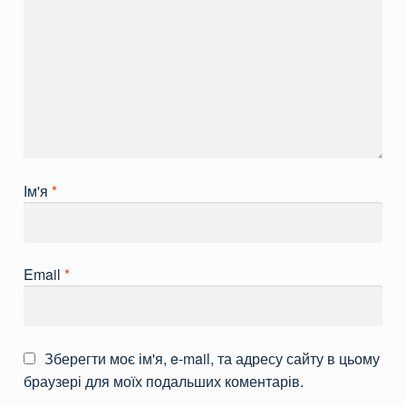
Ім'я
*
Email
*
Зберегти моє ім'я, e-mail, та адресу сайту в цьому
браузері для моїх подальших коментарів.