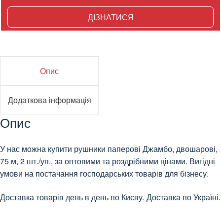
ДІЗНАТИСЯ
Опис
Додаткова інформація
Опис
У нас можна купити рушники паперові Джамбо, двошарові,
75 м, 2 шт./уп., за оптовими та роздрібними цінами. Вигідні
умови на постачання господарських товарів для бізнесу.
Доставка товарів день в день по Києву. Доставка по Україні.