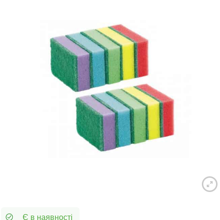
Є в наявності