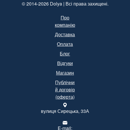
© 2014-2026 Dolya | Всі права захищені.
Про
компанію
Доставка
Оплата
Блог
Відгуки
Магазин
Публічни
й договір
(оферта)
вулиця Сирецька, 33А
E-mail: