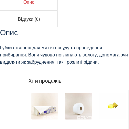
Опис
Відгуки (0)
Опис
Губки створені для миття посуду та проведення
прибирання. Вони чудово поглинають вологу, допомагаючи
видаляти як забруднення, так і розлиті рідини.
Хіти продажів