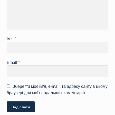
Ім'я
*
Email
*
Зберегти моє ім'я, e-mail, та адресу сайту в цьому
браузері для моїх подальших коментарів.