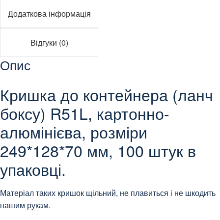
Додаткова інформація
Відгуки (0)
Опис
Кришка до контейнера (ланч
боксу) R51L, картонно-
алюмінієва, розміри
249*128*70 мм, 100 штук в
упаковці.
Матеріал таких кришок щільний, не плавиться і не шкодить
нашим рукам.