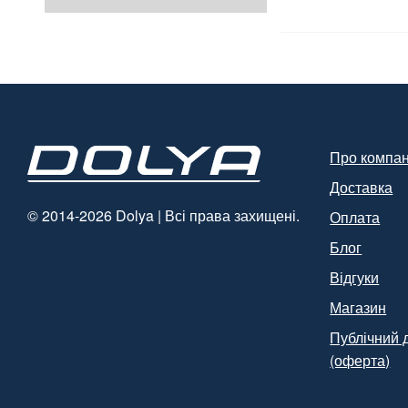
Про компа
Доставка
© 2014-2026 Dolya | Всі права захищені.
Оплата
Блог
Відгуки
Магазин
Публічний 
(оферта)