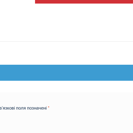
’язкові поля позначені
*