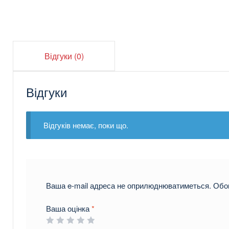
Відгуки (0)
Відгуки
Відгуків немає, поки що.
Ваша e-mail адреса не оприлюднюватиметься.
Обов
Ваша оцінка
*