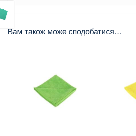
Вам також може сподобатися…