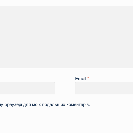
Email
*
ому браузері для моїх подальших коментарів.