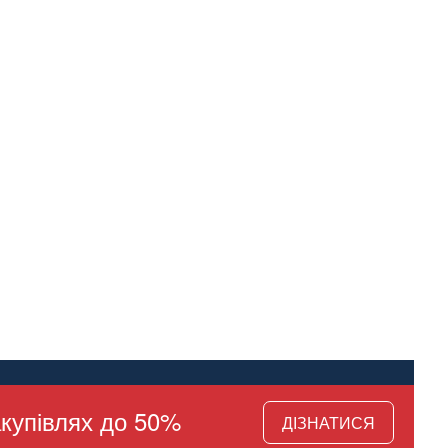
купівлях до 50%
ДІЗНАТИСЯ