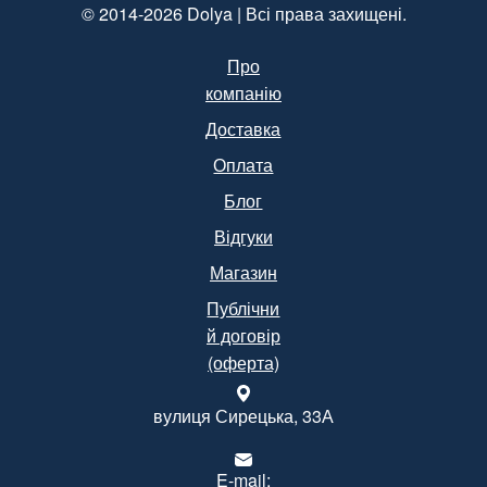
© 2014-2026 Dolya | Всі права захищені.
Про
компанію
Доставка
Оплата
Блог
Відгуки
Магазин
Публічни
й договір
(оферта)
вулиця Сирецька, 33А
E-mail: