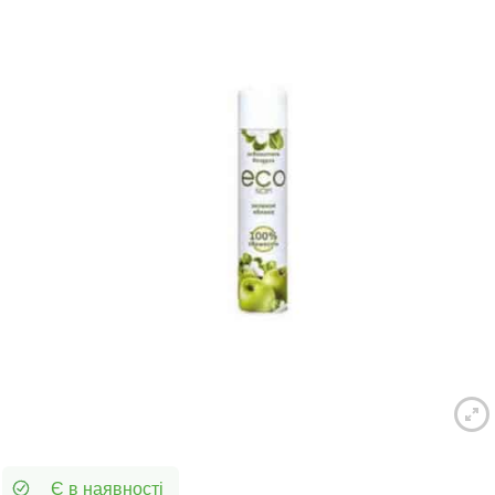
Є в наявності