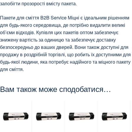
запобігти прозорості вмісту пакета.
Пакети для сміття B2B Service Міцні є ідеальним рішенням
для будь-якого середовища, де потрібно видалити великі
об’єми відходів. Купівля цих пакетів оптом забезпечує
знижену вартість за одиницю та забезпечує доставку
безпосередньо до ваших дверей. Вони також доступні для
продажу в роздрібній торгівлі, що робить їх доступними для
будь-якої людини, яка потребує надійного та міцного пакету
для сміття.
Вам також може сподобатися…